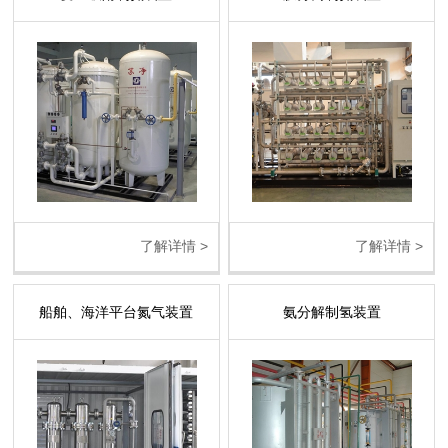
了解详情 >
了解详情 >
船舶、海洋平台氮气装置
氨分解制氢装置