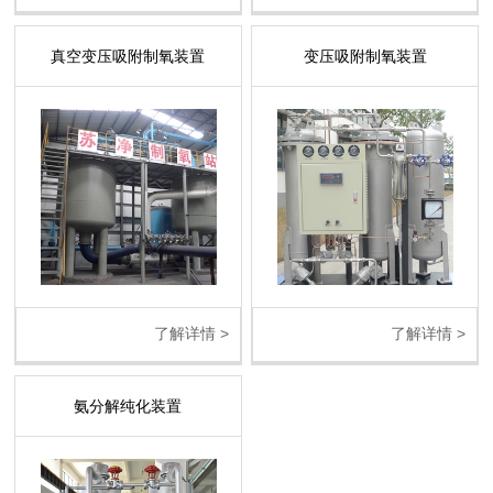
真空变压吸附制氧装置
变压吸附制氧装置
了解详情 >
了解详情 >
氨分解纯化装置