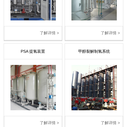
了解详情 >
了解详情 >
PSA 提氢装置
甲醇裂解制氢系统
了解详情 >
了解详情 >