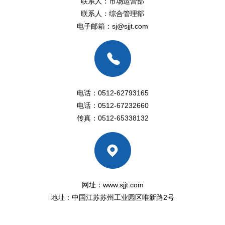
联系人：
市场运营部
联系人：
综合管理部
电子邮箱：sj@sjjt.com
电话：
0512-62793165
电话：
0512-67232660
传真：0512-65338132
网址：www.sjjt.com
地址：中国江苏苏州工业园区唯新路2号