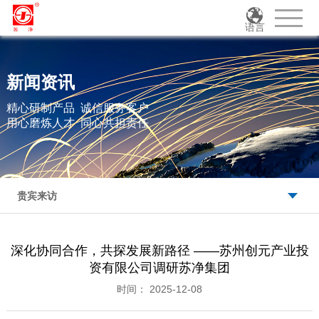
语言
新闻资讯
精心研制产品 诚信服务客户
用心磨炼人才 同心共担责任
贵宾来访
深化协同合作，共探发展新路径 ——苏州创元产业投
资有限公司调研苏净集团
时间： 2025-12-08